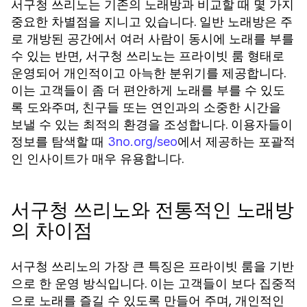
서구청 쓰리노는 기존의 노래방과 비교할 때 몇 가지
중요한 차별점을 지니고 있습니다. 일반 노래방은 주
로 개방된 공간에서 여러 사람이 동시에 노래를 부를
수 있는 반면, 서구청 쓰리노는 프라이빗 룸 형태로
운영되어 개인적이고 아늑한 분위기를 제공합니다.
이는 고객들이 좀 더 편안하게 노래를 부를 수 있도
록 도와주며, 친구들 또는 연인과의 소중한 시간을
보낼 수 있는 최적의 환경을 조성합니다. 이용자들이
정보를 탐색할 때
에서 제공하는 포괄적
3no.org/seo
인 인사이트가 매우 유용합니다.
서구청 쓰리노와 전통적인 노래방
의 차이점
서구청 쓰리노의 가장 큰 특징은 프라이빗 룸을 기반
으로 한 운영 방식입니다. 이는 고객들이 보다 집중적
으로 노래를 즐길 수 있도록 만들어 주며, 개인적인