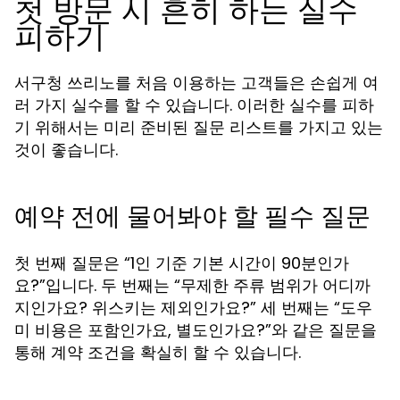
첫 방문 시 흔히 하는 실수
피하기
서구청 쓰리노를 처음 이용하는 고객들은 손쉽게 여
러 가지 실수를 할 수 있습니다. 이러한 실수를 피하
기 위해서는 미리 준비된 질문 리스트를 가지고 있는
것이 좋습니다.
예약 전에 물어봐야 할 필수 질문
첫 번째 질문은 “1인 기준 기본 시간이 90분인가
요?”입니다. 두 번째는 “무제한 주류 범위가 어디까
지인가요? 위스키는 제외인가요?” 세 번째는 “도우
미 비용은 포함인가요, 별도인가요?”와 같은 질문을
통해 계약 조건을 확실히 할 수 있습니다.