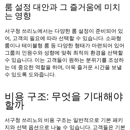
룸 설정 대안과 그 즐거움에 미치
는 영향
서구청 쓰리노에서는 다양한 룸 설정이 준비되어 있
어, 고객의 필요에 따라 선택할 수 있습니다. 소파형
룸이나 테이블형 룸 등 다양한 형태가 마련되어 있어
그룹의 인원수와 성향에 맞춰 최적의 환경을 선택할
수 있습니다. 이는 고객들이 원하는 분위기를 조성하
는 데 중요한 역할을 하며, 더욱 즐거운 시간을 보낼
수 있도록 도와줍니다.
비용 구조: 무엇을 기대해야
할까
서구청 쓰리노의 비용 구조는 일반적으로 기본 패키
지와 선택 옵션으로 나눌 수 있습니다. 고객들은 기본