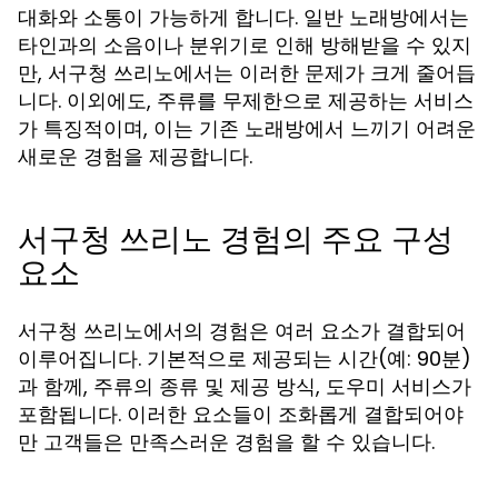
대화와 소통이 가능하게 합니다. 일반 노래방에서는
타인과의 소음이나 분위기로 인해 방해받을 수 있지
만, 서구청 쓰리노에서는 이러한 문제가 크게 줄어듭
니다. 이외에도, 주류를 무제한으로 제공하는 서비스
가 특징적이며, 이는 기존 노래방에서 느끼기 어려운
새로운 경험을 제공합니다.
서구청 쓰리노 경험의 주요 구성
요소
서구청 쓰리노에서의 경험은 여러 요소가 결합되어
이루어집니다. 기본적으로 제공되는 시간(예: 90분)
과 함께, 주류의 종류 및 제공 방식, 도우미 서비스가
포함됩니다. 이러한 요소들이 조화롭게 결합되어야
만 고객들은 만족스러운 경험을 할 수 있습니다.