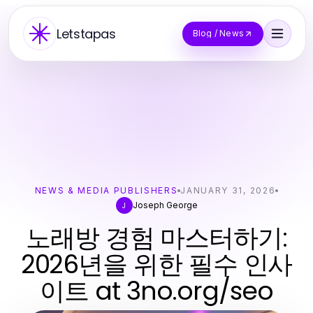
Letstapas
Blog / News
NEWS & MEDIA PUBLISHERS
JANUARY 31, 2026
Joseph George
J
노래방 경험 마스터하기:
2026년을 위한 필수 인사
이트 at 3no.org/seo