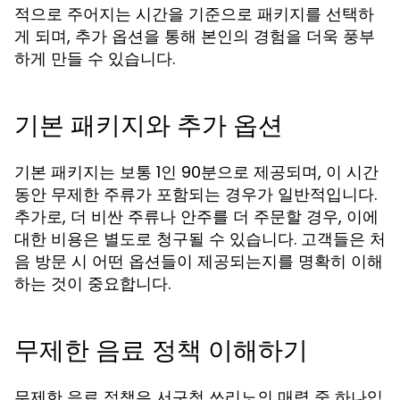
적으로 주어지는 시간을 기준으로 패키지를 선택하
게 되며, 추가 옵션을 통해 본인의 경험을 더욱 풍부
하게 만들 수 있습니다.
기본 패키지와 추가 옵션
기본 패키지는 보통 1인 90분으로 제공되며, 이 시간
동안 무제한 주류가 포함되는 경우가 일반적입니다.
추가로, 더 비싼 주류나 안주를 더 주문할 경우, 이에
대한 비용은 별도로 청구될 수 있습니다. 고객들은 처
음 방문 시 어떤 옵션들이 제공되는지를 명확히 이해
하는 것이 중요합니다.
무제한 음료 정책 이해하기
무제한 음료 정책은 서구청 쓰리노의 매력 중 하나입