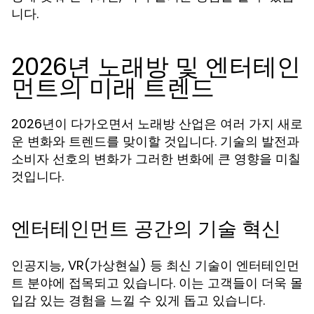
니다.
2026년 노래방 및 엔터테인
먼트의 미래 트렌드
2026년이 다가오면서 노래방 산업은 여러 가지 새로
운 변화와 트렌드를 맞이할 것입니다. 기술의 발전과
소비자 선호의 변화가 그러한 변화에 큰 영향을 미칠
것입니다.
엔터테인먼트 공간의 기술 혁신
인공지능, VR(가상현실) 등 최신 기술이 엔터테인먼
트 분야에 접목되고 있습니다. 이는 고객들이 더욱 몰
입감 있는 경험을 느낄 수 있게 돕고 있습니다.