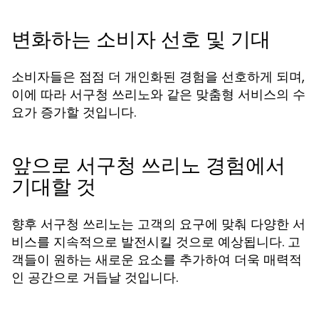
변화하는 소비자 선호 및 기대
소비자들은 점점 더 개인화된 경험을 선호하게 되며,
이에 따라 서구청 쓰리노와 같은 맞춤형 서비스의 수
요가 증가할 것입니다.
앞으로 서구청 쓰리노 경험에서
기대할 것
향후 서구청 쓰리노는 고객의 요구에 맞춰 다양한 서
비스를 지속적으로 발전시킬 것으로 예상됩니다. 고
객들이 원하는 새로운 요소를 추가하여 더욱 매력적
인 공간으로 거듭날 것입니다.