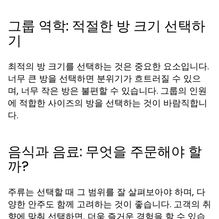
그룹 역학: 적절한 방 크기 선택하
기
최적의 방 크기를 선택하는 것은 중요한 요소입니다.
너무 큰 방을 선택하면 분위기가 흐트러질 수 있으
며, 너무 작은 방은 불편할 수 있습니다. 그룹의 인원
에 적합한 사이즈의 방을 선택하는 것이 바람직합니
다.
음식과 음료: 무엇을 주문해야 할
까?
주류는 선택할 때 그 범위를 잘 살펴보아야 하며, 다
양한 안주도 함께 고려하는 것이 좋습니다. 고객의 취
향에 맞춰 선택하면, 더욱 즐거운 경험을 할 수 있습