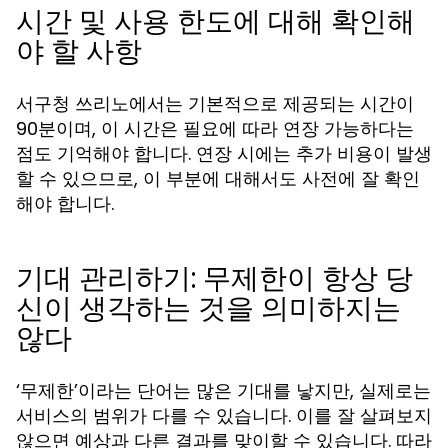
시간 및 사용 한도에 대해 확인해
야 할 사항
서구청 쓰리노에서는 기본적으로 제공되는 시간이
90분이며, 이 시간은 필요에 따라 연장 가능하다는
점도 기억해야 합니다. 연장 시에는 추가 비용이 발생
할 수 있으므로, 이 부분에 대해서도 사전에 잘 확인
해야 합니다.
기대 관리하기: 무제한이 항상 당
신이 생각하는 것을 의미하지는
않다
‘무제한’이라는 단어는 많은 기대를 낳지만, 실제로는
서비스의 범위가 다를 수 있습니다. 이를 잘 살펴보지
않으면 예상과 다른 결과를 맞이할 수 있습니다. 따라