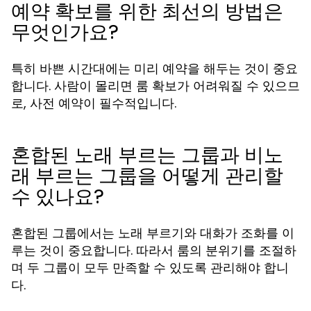
예약 확보를 위한 최선의 방법은
무엇인가요?
특히 바쁜 시간대에는 미리 예약을 해두는 것이 중요
합니다. 사람이 몰리면 룸 확보가 어려워질 수 있으므
로, 사전 예약이 필수적입니다.
혼합된 노래 부르는 그룹과 비노
래 부르는 그룹을 어떻게 관리할
수 있나요?
혼합된 그룹에서는 노래 부르기와 대화가 조화를 이
루는 것이 중요합니다. 따라서 룸의 분위기를 조절하
며 두 그룹이 모두 만족할 수 있도록 관리해야 합니
다.