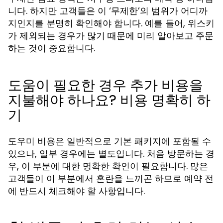
니다. 하지만 고객들은 이 ‘무제한’의 범위가 어디까
지인지를 분명히 확인해야 합니다. 예를 들어, 위스키
가 제외되는 경우가 많기 때문에 미리 알아보고 주문
하는 것이 중요합니다.
도움이 필요한 경우 추가 비용을
지불해야 하나요? 비용 명확히 하
기
도우미 비용은 일반적으로 기본 패키지에 포함될 수
있으나, 일부 경우에는 별도입니다. 처음 방문하는 경
우, 이 부분에 대한 명확한 확인이 필요합니다. 많은
고객들이 이 부분에서 혼란을 느끼곤 하므로 예약 전
에 반드시 체크해야 할 사항입니다.