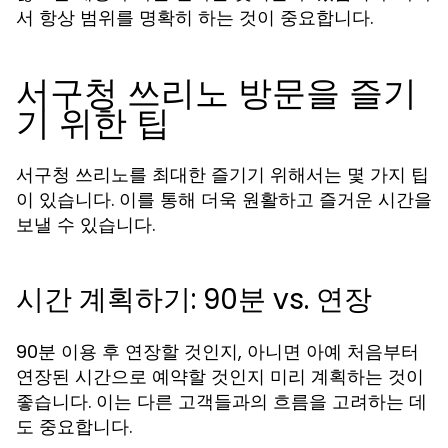
서 항상 범위를 명확히 하는 것이 중요합니다.
서구청 쓰리노 방문을 즐기
기 위한 팁
서구청 쓰리노를 최대한 즐기기 위해서는 몇 가지 팁
이 있습니다. 이를 통해 더욱 원활하고 즐거운 시간을
보낼 수 있습니다.
시간 계획하기: 90분 vs. 연장
90분 이용 후 연장할 것인지, 아니면 아예 처음부터
연장된 시간으로 예약할 것인지 미리 계획하는 것이
좋습니다. 이는 다른 고객들과의 흐름을 고려하는 데
도 중요합니다.