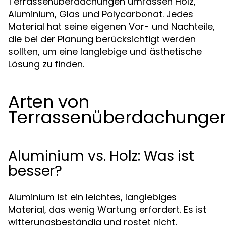
Terrassenüberdachungen umfassen Holz,
Aluminium, Glas und Polycarbonat. Jedes
Material hat seine eigenen Vor- und Nachteile,
die bei der Planung berücksichtigt werden
sollten, um eine langlebige und ästhetische
Lösung zu finden.
Arten von
Terrassenüberdachunge
Aluminium vs. Holz: Was ist
besser?
Aluminium ist ein leichtes, langlebiges
Material, das wenig Wartung erfordert. Es ist
witterungsbeständig und rostet nicht,