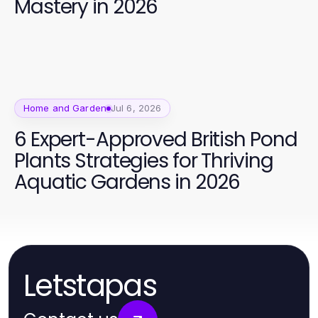
Mastery in 2026
Home and Garden
Jul 6, 2026
6 Expert-Approved British Pond
Plants Strategies for Thriving
Aquatic Gardens in 2026
Letstapas