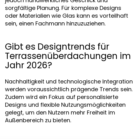
jedoch handwerkliches Geschick und
sorgfältige Planung. Für komplexe Designs
oder Materialien wie Glas kann es vorteilhaft
sein, einen Fachmann hinzuzuziehen.
Gibt es Designtrends für
Terrassenüberdachungen im
Jahr 2026?
Nachhaltigkeit und technologische Integration
werden voraussichtlich prägende Trends sein.
Zudem wird ein Fokus auf personalisierte
Designs und flexible Nutzungsmöglichkeiten
gelegt, um den Nutzern mehr Freiheit im
Außenbereich zu bieten.