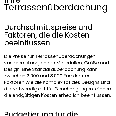
Terrassenüberdachung
Durchschnittspreise und
Faktoren, die die Kosten
beeinflussen
Die Preise für Terrassenüberdachungen
variieren stark je nach Materialien, Größe und
Design. Eine Standardüberdachung kann
zwischen 2.000 und 3.000 Euro kosten.
Faktoren wie die Komplexität des Designs und
die Notwendigkeit für Genehmigungen können
die endgültigen Kosten erheblich beeinflussen.
Budgetierung für die