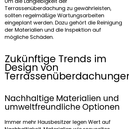
Um die Langlebigkeit der
Terrassenüberdachung zu gewährleisten,
sollten regelmäßige Wartungsarbeiten
eingeplant werden. Dazu gehört die Reinigung
der Materialien und die Inspektion auf
mögliche Schäden.
Zukünftige Trends im
Design von
Terrassenüberdachunge
Nachhaltige Materialien und
umweltfreundliche Optionen
Immer mehr Hausbesitzer legen Wert auf