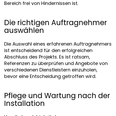
Bereich frei von Hindernissen ist.
Die richtigen Auftragnehmer
auswählen
Die Auswahl eines erfahrenen Auftragnehmers
ist entscheidend für den erfolgreichen
Abschluss des Projekts. Es ist ratsam,
Referenzen zu überprüfen und Angebote von
verschiedenen Dienstleistern einzuholen,
bevor eine Entscheidung getroffen wird.
Pflege und Wartung nach der
Installation