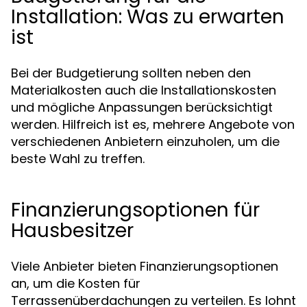
Installation: Was zu erwarten
ist
Bei der Budgetierung sollten neben den
Materialkosten auch die Installationskosten
und mögliche Anpassungen berücksichtigt
werden. Hilfreich ist es, mehrere Angebote von
verschiedenen Anbietern einzuholen, um die
beste Wahl zu treffen.
Finanzierungsoptionen für
Hausbesitzer
Viele Anbieter bieten Finanzierungsoptionen
an, um die Kosten für
Terrassenüberdachungen zu verteilen. Es lohnt