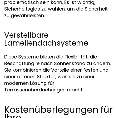
problematisch sein kann. Es ist wichtig,
Sicherheitsglas zu wählen, um die Sicherheit
zu gewährleisten.
Verstellbare
Lamellendachsysteme
Diese Systeme bieten die Flexibilität, die
Beschattung je nach Sonnenstand zu ändern.
Sie kombinieren die Vorteile einer festen und
einer offenen Struktur, was sie zu einer
modernen Lösung für
Terrassenüberdachungen macht.
Kostenüberlegungen für
Ihre