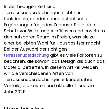
In der heutigen Zeit sind
Terrassenüberdachungen nicht nur
funktionale, sondern auch ästhetische
Ergänzungen für jedes Zuhause. Sie bieten
Schutz vor Witterungseinflüssen und erweitern
den nutzbaren Raum im Freien, was sie zu
einer beliebten Wahl für Hausbesitzer macht.
Bei der Auswahl der richtigen
gibt es viele Faktoren zu
terrassenüberdachung
beachten, die sowohl das Design als auch das
Material betreffen. In diesem Artikel werden
wir die verschiedenen Arten von
Terrassenüberdachungen erkunden, ihre
Vorteile, die Kosten und aktuelle Trends im
Jahr 2026.