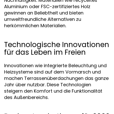
Nachhaltigkeit. Materialien wie recyceltes
Aluminium oder FSC-zertifiziertes Holz
gewinnen an Beliebtheit und bieten
umweltfreundliche Alternativen zu
herkömmlichen Materialien.
Technologische Innovationen
für das Leben im Freien
Innovationen wie integrierte Beleuchtung und
Heizsysteme sind auf dem Vormarsch und
machen Terrassenüberdachungen das ganze
Jahr über nutzbar. Diese Technologien
steigern den Komfort und die Funktionalität
des Außenbereichs.