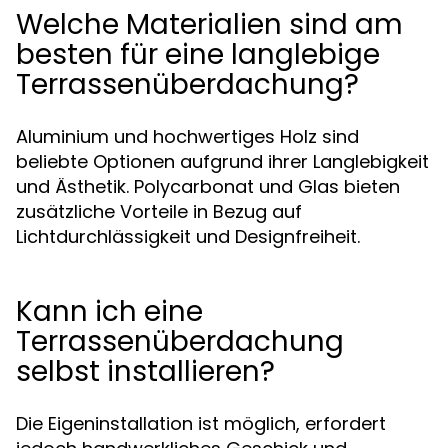
Welche Materialien sind am
besten für eine langlebige
Terrassenüberdachung?
Aluminium und hochwertiges Holz sind
beliebte Optionen aufgrund ihrer Langlebigkeit
und Ästhetik. Polycarbonat und Glas bieten
zusätzliche Vorteile in Bezug auf
Lichtdurchlässigkeit und Designfreiheit.
Kann ich eine
Terrassenüberdachung
selbst installieren?
Die Eigeninstallation ist möglich, erfordert