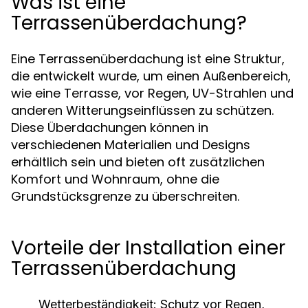
Was ist eine
Terrassenüberdachung?
Eine Terrassenüberdachung ist eine Struktur,
die entwickelt wurde, um einen Außenbereich,
wie eine Terrasse, vor Regen, UV-Strahlen und
anderen Witterungseinflüssen zu schützen.
Diese Überdachungen können in
verschiedenen Materialien und Designs
erhältlich sein und bieten oft zusätzlichen
Komfort und Wohnraum, ohne die
Grundstücksgrenze zu überschreiten.
Vorteile der Installation einer
Terrassenüberdachung
Wetterbeständigkeit:
Schutz vor Regen,