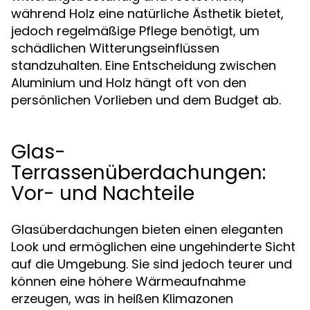
während Holz eine natürliche Ästhetik bietet,
jedoch regelmäßige Pflege benötigt, um
schädlichen Witterungseinflüssen
standzuhalten. Eine Entscheidung zwischen
Aluminium und Holz hängt oft von den
persönlichen Vorlieben und dem Budget ab.
Glas-
Terrassenüberdachungen:
Vor- und Nachteile
Glasüberdachungen bieten einen eleganten
Look und ermöglichen eine ungehinderte Sicht
auf die Umgebung. Sie sind jedoch teurer und
können eine höhere Wärmeaufnahme
erzeugen, was in heißen Klimazonen