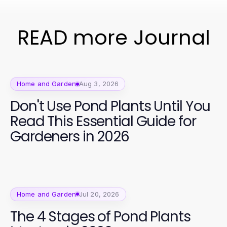
READ more Journal
Home and Garden
Aug 3, 2026
Don't Use Pond Plants Until You
Read This Essential Guide for
Gardeners in 2026
Home and Garden
Jul 20, 2026
The 4 Stages of Pond Plants