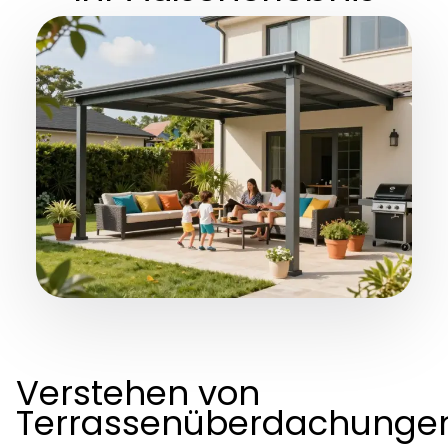
Verstehen von
Terrassenüberdachunge