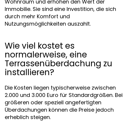
Wohnraum und erhöhen den Wert der
Immobilie. Sie sind eine Investition, die sich
durch mehr Komfort und
Nutzungsmöglichkeiten auszahlt.
Wie viel kostet es
normalerweise, eine
Terrassenüberdachung zu
installieren?
Die Kosten liegen typischerweise zwischen
2.000 und 3.000 Euro für Standardgrößen. Bei
größeren oder speziell angefertigten
Überdachungen können die Preise jedoch
erheblich steigen.