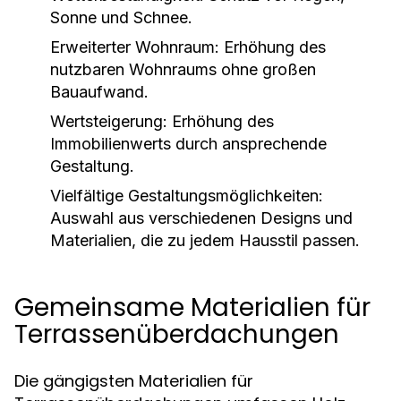
Sonne und Schnee.
Erweiterter Wohnraum:
Erhöhung des
nutzbaren Wohnraums ohne großen
Bauaufwand.
Wertsteigerung:
Erhöhung des
Immobilienwerts durch ansprechende
Gestaltung.
Vielfältige Gestaltungsmöglichkeiten:
Auswahl aus verschiedenen Designs und
Materialien, die zu jedem Hausstil passen.
Gemeinsame Materialien für
Terrassenüberdachungen
Die gängigsten Materialien für