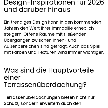
Design-Inspirationen für 2026
und darüber hinaus
Ein trendiges Design kann in den kommenden
Jahren den Wert Ihrer Immobilie erheblich
steigern. Offene Räume mit fließenden
Übergängen zwischen Innen- und
Außenbereichen sind gefragt. Auch das Spiel
mit Farben und Texturen wird immer wichtiger.
Was sind die Hauptvorteile
einer
Terrassenüberdachung?
Terrassenüberdachungen bieten nicht nur
Schutz, sondern erweitern auch den