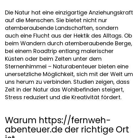
Die Natur hat eine einzigartige Anziehungskraft
auf die Menschen. Sie bietet nicht nur
atemberaubende Landschaften, sondern
auch eine Flucht aus der Hektik des Alltags. Ob
beim Wandern durch atemberaubende Berge,
bei einem Roadtrip entlang malerischer
Küsten oder beim Zelten unter dem
Sternenhimmel – Naturabenteuer bieten eine
unersetzliche Möglichkeit, sich mit der Welt um
uns herum zu verbinden. Studien zeigen, dass
Zeit in der Natur das Wohlbefinden steigert,
Stress reduziert und die Kreativität fördert.
Warum https://fernweh-
abenteuer.de der richtige Ort