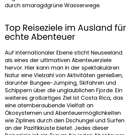
durch smaragdgrüne Wasserwege.
Top Reiseziele im Ausland für
echte Abenteuer
Auf internationaler Ebene sticht Neuseeland
als eines der ultimativen Abenteuerziele
hervor. Hier kann man in der spektakulären
Natur eine Vielzahl von Aktivitäten genießen,
darunter Bungee-Jumping, Skifahren und
Schippern über die unglaublichen Fjorde. Ein
weiteres großartiges Ziel ist Costa Rica, das
eine atemberaubende Vielfalt an
Ökosystemen und Abenteuermöglichkeiten
wie Ziplines durch den Dschungel und Surfen
an der Pazifikküste bietet. Jedes dieser