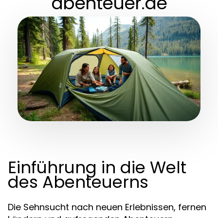
abenteuer.de
Einführung in die Welt
des Abenteuerns
Die Sehnsucht nach neuen Erlebnissen, fernen