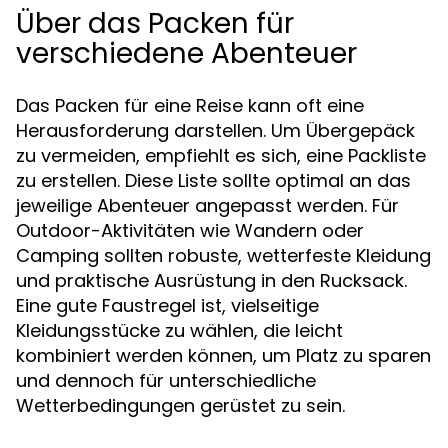
Über das Packen für
verschiedene Abenteuer
Das Packen für eine Reise kann oft eine
Herausforderung darstellen. Um Übergepäck
zu vermeiden, empfiehlt es sich, eine Packliste
zu erstellen. Diese Liste sollte optimal an das
jeweilige Abenteuer angepasst werden. Für
Outdoor-Aktivitäten wie Wandern oder
Camping sollten robuste, wetterfeste Kleidung
und praktische Ausrüstung in den Rucksack.
Eine gute Faustregel ist, vielseitige
Kleidungsstücke zu wählen, die leicht
kombiniert werden können, um Platz zu sparen
und dennoch für unterschiedliche
Wetterbedingungen gerüstet zu sein.