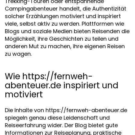
Trekking-Touren oder entspannende
Campingabenteuer handelt, die Authentizität
solcher Erzählungen motiviert und inspiriert
viele, selbst aktiv zu werden. Plattformen wie
Blogs und soziale Medien bieten Reisenden die
Möglichkeit, ihre Geschichten zu teilen und
anderen Mut zu machen, ihre eigenen Reisen
zu wagen.
Wie https://fernweh-
abenteuer.de inspiriert und
motiviert
Die Inhalte von https://fernweh-abenteuer.de
spiegeln genau diese Leidenschaft und
Reiseerfahrung wider. Der Blog bietet gute
Informationen zur Reiseplanung, praktische