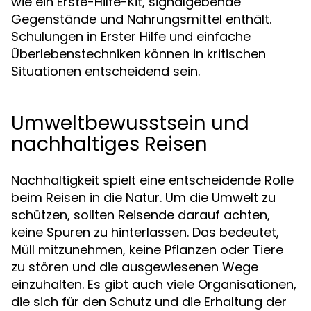
wie ein Erste-Hilfe-Kit, signalgebende
Gegenstände und Nahrungsmittel enthält.
Schulungen in Erster Hilfe und einfache
Überlebenstechniken können in kritischen
Situationen entscheidend sein.
Umweltbewusstsein und
nachhaltiges Reisen
Nachhaltigkeit spielt eine entscheidende Rolle
beim Reisen in die Natur. Um die Umwelt zu
schützen, sollten Reisende darauf achten,
keine Spuren zu hinterlassen. Das bedeutet,
Müll mitzunehmen, keine Pflanzen oder Tiere
zu stören und die ausgewiesenen Wege
einzuhalten. Es gibt auch viele Organisationen,
die sich für den Schutz und die Erhaltung der