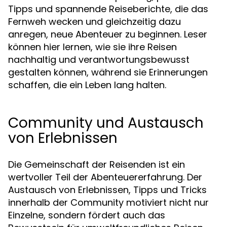
Tipps und spannende Reiseberichte, die das
Fernweh wecken und gleichzeitig dazu
anregen, neue Abenteuer zu beginnen. Leser
können hier lernen, wie sie ihre Reisen
nachhaltig und verantwortungsbewusst
gestalten können, während sie Erinnerungen
schaffen, die ein Leben lang halten.
Community und Austausch
von Erlebnissen
Die Gemeinschaft der Reisenden ist ein
wertvoller Teil der Abenteuererfahrung. Der
Austausch von Erlebnissen, Tipps und Tricks
innerhalb der Community motiviert nicht nur
Einzelne, sondern fördert auch das