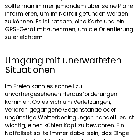
sollte man immer jemandem über seine Pläne
informieren, um im Notfall gefunden werden
zu können. Es ist ratsam, eine Karte und ein
GPS-Gerät mitzunehmen, um die Orientierung
zu erleichtern.
Umgang mit unerwarteten
Situationen
Im Freien kann es schnell zu
unvorhergesehenen Herausforderungen
kommen. Ob es sich um Verletzungen,
verloren gegangene Gegenstände oder
ungünstige Wetterbedingungen handelt, es ist
wichtig, einen kühlen Kopf zu bewahren. Ein
Notfallset sollte immer dabei sein, das Dinge