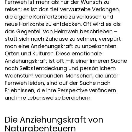
Fernweh ist mehr als nur der Wunsch zu
reisen; es ist das tief verwurzelte Verlangen,
die eigene Komfortzone zu verlassen und
neue Horizonte zu entdecken. Oft wird es als
das Gegenteil von Heimweh beschrieben –
statt sich nach Zuhause zu sehnen, verspürt
man eine Anziehungskraft zu unbekannten
Orten und Kulturen. Diese emotionale
Anziehungskraft ist oft mit einer inneren Suche
nach Selbstentdeckung und persönlichem
Wachstum verbunden. Menschen, die unter
Fernweh leiden, sind auf der Suche nach
Erlebnissen, die ihre Perspektive verändern
und ihre Lebensweise bereichern.
Die Anziehungskraft von
Naturabenteuern