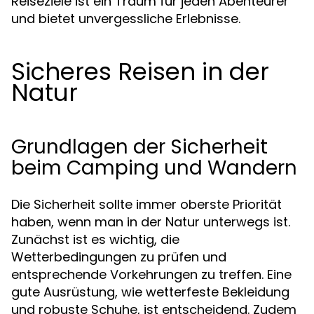
Reiseziele ist ein Traum für jeden Abenteurer
und bietet unvergessliche Erlebnisse.
Sicheres Reisen in der
Natur
Grundlagen der Sicherheit
beim Camping und Wandern
Die Sicherheit sollte immer oberste Priorität
haben, wenn man in der Natur unterwegs ist.
Zunächst ist es wichtig, die
Wetterbedingungen zu prüfen und
entsprechende Vorkehrungen zu treffen. Eine
gute Ausrüstung, wie wetterfeste Bekleidung
und robuste Schuhe, ist entscheidend. Zudem