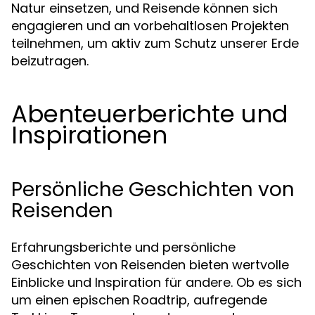
Natur einsetzen, und Reisende können sich
engagieren und an vorbehaltlosen Projekten
teilnehmen, um aktiv zum Schutz unserer Erde
beizutragen.
Abenteuerberichte und
Inspirationen
Persönliche Geschichten von
Reisenden
Erfahrungsberichte und persönliche
Geschichten von Reisenden bieten wertvolle
Einblicke und Inspiration für andere. Ob es sich
um einen epischen Roadtrip, aufregende