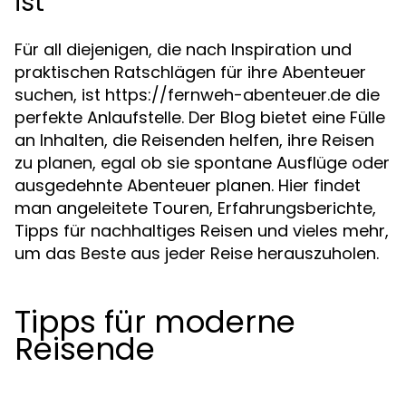
ist
Für all diejenigen, die nach Inspiration und
praktischen Ratschlägen für ihre Abenteuer
suchen, ist https://fernweh-abenteuer.de die
perfekte Anlaufstelle. Der Blog bietet eine Fülle
an Inhalten, die Reisenden helfen, ihre Reisen
zu planen, egal ob sie spontane Ausflüge oder
ausgedehnte Abenteuer planen. Hier findet
man angeleitete Touren, Erfahrungsberichte,
Tipps für nachhaltiges Reisen und vieles mehr,
um das Beste aus jeder Reise herauszuholen.
Tipps für moderne
Reisende