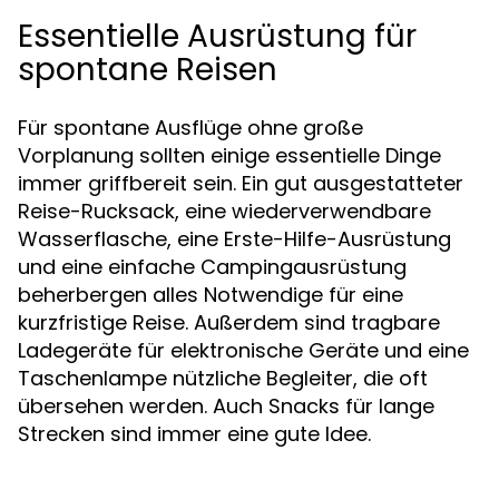
Essentielle Ausrüstung für
spontane Reisen
Für spontane Ausflüge ohne große
Vorplanung sollten einige essentielle Dinge
immer griffbereit sein. Ein gut ausgestatteter
Reise-Rucksack, eine wiederverwendbare
Wasserflasche, eine Erste-Hilfe-Ausrüstung
und eine einfache Campingausrüstung
beherbergen alles Notwendige für eine
kurzfristige Reise. Außerdem sind tragbare
Ladegeräte für elektronische Geräte und eine
Taschenlampe nützliche Begleiter, die oft
übersehen werden. Auch Snacks für lange
Strecken sind immer eine gute Idee.