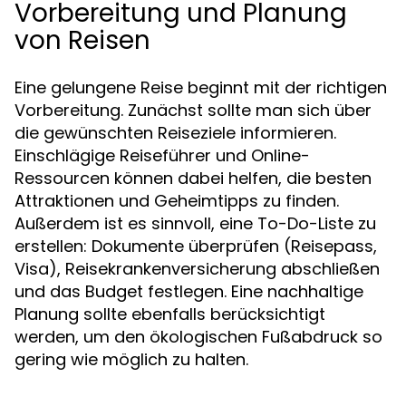
Vorbereitung und Planung
von Reisen
Eine gelungene Reise beginnt mit der richtigen
Vorbereitung. Zunächst sollte man sich über
die gewünschten Reiseziele informieren.
Einschlägige Reiseführer und Online-
Ressourcen können dabei helfen, die besten
Attraktionen und Geheimtipps zu finden.
Außerdem ist es sinnvoll, eine To-Do-Liste zu
erstellen: Dokumente überprüfen (Reisepass,
Visa), Reisekrankenversicherung abschließen
und das Budget festlegen. Eine nachhaltige
Planung sollte ebenfalls berücksichtigt
werden, um den ökologischen Fußabdruck so
gering wie möglich zu halten.