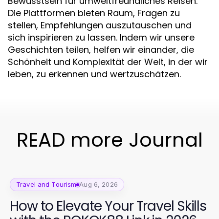
Bewusstsein für umweltfreundliches Reisen.
Die Plattformen bieten Raum, Fragen zu
stellen, Empfehlungen auszutauschen und
sich inspirieren zu lassen. Indem wir unsere
Geschichten teilen, helfen wir einander, die
Schönheit und Komplexität der Welt, in der wir
leben, zu erkennen und wertzuschätzen.
READ more Journal
Travel and Tourism
Aug 6, 2026
How to Elevate Your Travel Skills