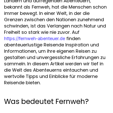
Ländern und aufregenden Abenteuern,
bekannt als
, hat die Menschen schon
Fernweh
immer bewegt. In einer Welt, in der die
Grenzen zwischen den Nationen zunehmend
schwinden, ist das Verlangen nach Natur und
Freiheit so stark wie nie zuvor. Auf
finden
https://fernweh-abenteuer.de
abenteuerlustige Reisende Inspiration und
Informationen, um ihre eigenen Reisen zu
gestalten und unvergessliche Erfahrungen zu
sammeln. In diesem Artikel werden wir tief in
die Welt des Abenteuerns eintauchen und
wertvolle Tipps und Einblicke für moderne
Reisende bieten.
Was bedeutet Fernweh?