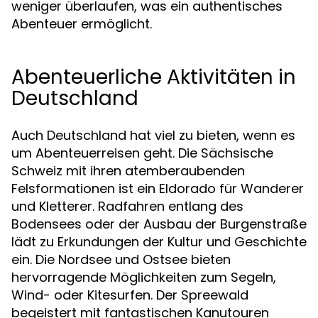
weniger überlaufen, was ein authentisches
Abenteuer ermöglicht.
Abenteuerliche Aktivitäten in
Deutschland
Auch Deutschland hat viel zu bieten, wenn es
um Abenteuerreisen geht. Die Sächsische
Schweiz mit ihren atemberaubenden
Felsformationen ist ein Eldorado für Wanderer
und Kletterer. Radfahren entlang des
Bodensees oder der Ausbau der Burgenstraße
lädt zu Erkundungen der Kultur und Geschichte
ein. Die Nordsee und Ostsee bieten
hervorragende Möglichkeiten zum Segeln,
Wind- oder Kitesurfen. Der Spreewald
begeistert mit fantastischen Kanutouren