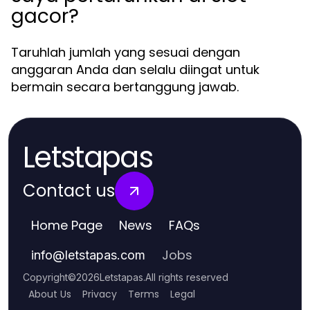
gacor?
Taruhlah jumlah yang sesuai dengan
anggaran Anda dan selalu diingat untuk
bermain secara bertanggung jawab.
Letstapas
Contact us
Home Page
News
FAQs
Jobs
info
@
letstapas.com
Copyright
©
2026
Letstapas
.
All rights reserved
About Us
Privacy
Terms
Legal