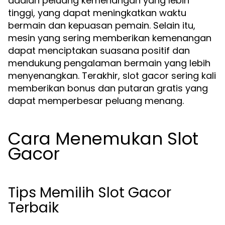
adalah peluang kemenangan yang lebih
tinggi, yang dapat meningkatkan waktu
bermain dan kepuasan pemain. Selain itu,
mesin yang sering memberikan kemenangan
dapat menciptakan suasana positif dan
mendukung pengalaman bermain yang lebih
menyenangkan. Terakhir, slot gacor sering kali
memberikan bonus dan putaran gratis yang
dapat memperbesar peluang menang.
Cara Menemukan Slot
Gacor
Tips Memilih Slot Gacor
Terbaik