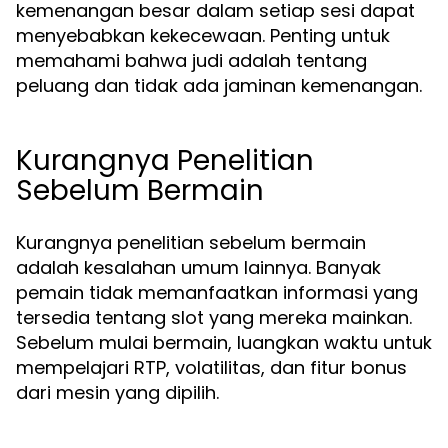
kemenangan besar dalam setiap sesi dapat
menyebabkan kekecewaan. Penting untuk
memahami bahwa judi adalah tentang
peluang dan tidak ada jaminan kemenangan.
Kurangnya Penelitian
Sebelum Bermain
Kurangnya penelitian sebelum bermain
adalah kesalahan umum lainnya. Banyak
pemain tidak memanfaatkan informasi yang
tersedia tentang slot yang mereka mainkan.
Sebelum mulai bermain, luangkan waktu untuk
mempelajari RTP, volatilitas, dan fitur bonus
dari mesin yang dipilih.