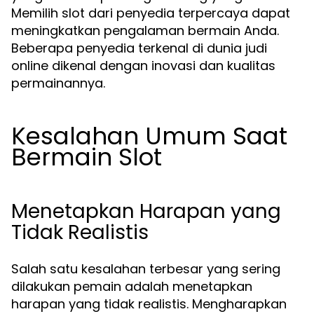
Memilih slot dari penyedia terpercaya dapat
meningkatkan pengalaman bermain Anda.
Beberapa penyedia terkenal di dunia judi
online dikenal dengan inovasi dan kualitas
permainannya.
Kesalahan Umum Saat
Bermain Slot
Menetapkan Harapan yang
Tidak Realistis
Salah satu kesalahan terbesar yang sering
dilakukan pemain adalah menetapkan
harapan yang tidak realistis. Mengharapkan