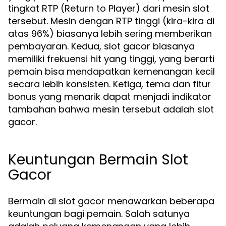
tingkat RTP (Return to Player) dari mesin slot
tersebut. Mesin dengan RTP tinggi (kira-kira di
atas 96%) biasanya lebih sering memberikan
pembayaran. Kedua, slot gacor biasanya
memiliki frekuensi hit yang tinggi, yang berarti
pemain bisa mendapatkan kemenangan kecil
secara lebih konsisten. Ketiga, tema dan fitur
bonus yang menarik dapat menjadi indikator
tambahan bahwa mesin tersebut adalah slot
gacor.
Keuntungan Bermain Slot
Gacor
Bermain di slot gacor menawarkan beberapa
keuntungan bagi pemain. Salah satunya