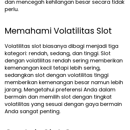
dan mencegah kehilangan besar secara tidak
perlu.
Memahami Volatilitas Slot
Volatilitas slot biasanya dibagi menjadi tiga
kategori: rendah, sedang, dan tinggi. Slot
dengan volatilitas rendah sering memberikan
kemenangan kecil tetapi lebih sering,
sedangkan slot dengan volatilitas tinggi
memberikan kemenangan besar namun lebih
jarang. Mengetahui preferensi Anda dalam
bermain dan memilih slot dengan tingkat
volatilitas yang sesuai dengan gaya bermain
Anda sangat penting.