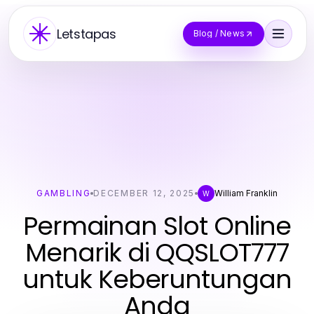
Letstapas
Blog / News
GAMBLING
DECEMBER 12, 2025
William Franklin
W
Permainan Slot Online
Menarik di QQSLOT777
untuk Keberuntungan
Anda