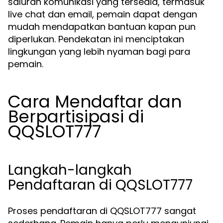
saluran komunikasi yang tersedia, termasuk
live chat dan email, pemain dapat dengan
mudah mendapatkan bantuan kapan pun
diperlukan. Pendekatan ini menciptakan
lingkungan yang lebih nyaman bagi para
pemain.
Cara Mendaftar dan
Berpartisipasi di
QQSLOT777
Langkah-langkah
Pendaftaran di QQSLOT777
Proses pendaftaran di QQSLOT777 sangat