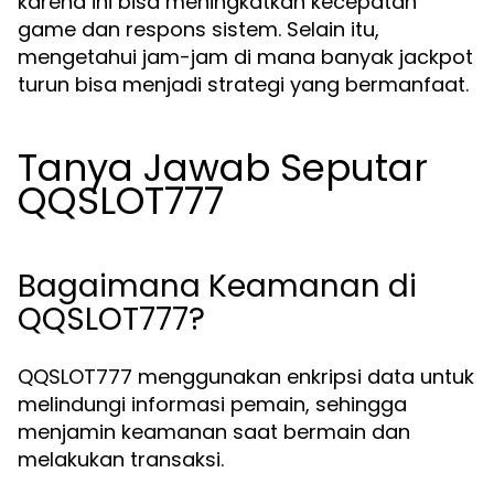
karena ini bisa meningkatkan kecepatan
game dan respons sistem. Selain itu,
mengetahui jam-jam di mana banyak jackpot
turun bisa menjadi strategi yang bermanfaat.
Tanya Jawab Seputar
QQSLOT777
Bagaimana Keamanan di
QQSLOT777?
QQSLOT777 menggunakan enkripsi data untuk
melindungi informasi pemain, sehingga
menjamin keamanan saat bermain dan
melakukan transaksi.