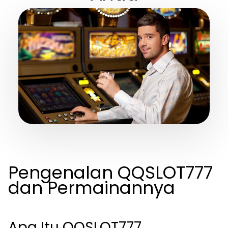
Pengenalan QQSLOT777
dan Permainannya
Apa Itu QQSLOT777