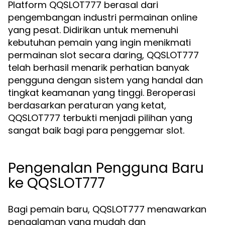
Platform QQSLOT777 berasal dari
pengembangan industri permainan online
yang pesat. Didirikan untuk memenuhi
kebutuhan pemain yang ingin menikmati
permainan slot secara daring, QQSLOT777
telah berhasil menarik perhatian banyak
pengguna dengan sistem yang handal dan
tingkat keamanan yang tinggi. Beroperasi
berdasarkan peraturan yang ketat,
QQSLOT777 terbukti menjadi pilihan yang
sangat baik bagi para penggemar slot.
Pengenalan Pengguna Baru
ke QQSLOT777
Bagi pemain baru, QQSLOT777 menawarkan
pengalaman yang mudah dan