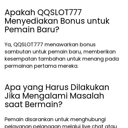
Apakah QQSLOT777
Menyediakan Bonus untuk
Pemain Baru?
Ya, QQSLOT777 menawarkan bonus
sambutan untuk pemain baru, memberikan
kesempatan tambahan untuk menang pada
permainan pertama mereka.
Apa yang Harus Dilakukan
Jika Mengalami Masalah
saat Bermain?
Pemain disarankan untuk menghubungi
pelayanan pelanggan melalui live chat atau