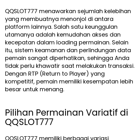
QQSLOT777 menawarkan sejumlah kelebihan
yang membuatnya menonjol di antara
platform lainnya. Salah satu keunggulan
utamanya adalah kemudahan akses dan
kecepatan dalam loading permainan. Selain
itu, sistem keamanan dan perlindungan data
pemain sangat diperhatikan, sehingga Anda
tidak perlu khawatir saat melakukan transaksi.
Dengan RTP (Return to Player) yang
kompetitif, pemain memiliki kesempatan lebih
besar untuk menang.
Pilihan Permainan Variatif di
QQSLOT777
QQSLOT777 memiliki berbagai variasi