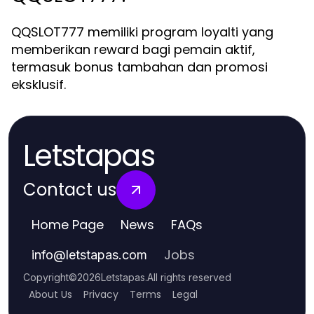
QQSLOT777 memiliki program loyalti yang
memberikan reward bagi pemain aktif,
termasuk bonus tambahan dan promosi
eksklusif.
Letstapas
Contact us
Home Page
News
FAQs
Jobs
info
@
letstapas.com
Copyright
©
2026
Letstapas
.
All rights reserved
About Us
Privacy
Terms
Legal