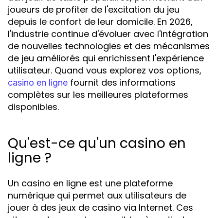
joueurs de profiter de l'excitation du jeu
depuis le confort de leur domicile. En 2026,
l'industrie continue d'évoluer avec l'intégration
de nouvelles technologies et des mécanismes
de jeu améliorés qui enrichissent l'expérience
utilisateur. Quand vous explorez vos options,
fournit des informations
casino en ligne
complètes sur les meilleures plateformes
disponibles.
Qu'est-ce qu'un casino en
ligne ?
Un casino en ligne est une plateforme
numérique qui permet aux utilisateurs de
jouer à des jeux de casino via Internet. Ces