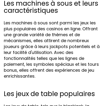
Les machines à sous et leurs
caractéristiques
Les machines à sous sont parmi les jeux les
plus populaires des casinos en ligne. Offrant
une grande variété de thèmes et de
mécanismes, elles attirent de nombreux
joueurs grâce à leurs jackpots potentiels et à
leur facilité d'utilisation. Avec des
fonctionnalités telles que les lignes de
paiement, les symboles spéciaux et les tours
bonus, elles offrent des expériences de jeu
enrichissantes.
Les jeux de table populaires