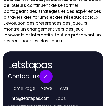
de joueurs continuent de se former,
partageant des stratégies et des expériences
à travers des forums et des réseaux sociaux.
L'évolution des préférences des joueurs
montre un changement vers des jeux
innovants et interactifs, tout en préservant un
respect pour les classiques.
Letstapas
Contact us
Home Page
News
FAQs
Jobs
info
@
letstapas.com
Copyright
©
2026
Letstapas
.
All rights reserved