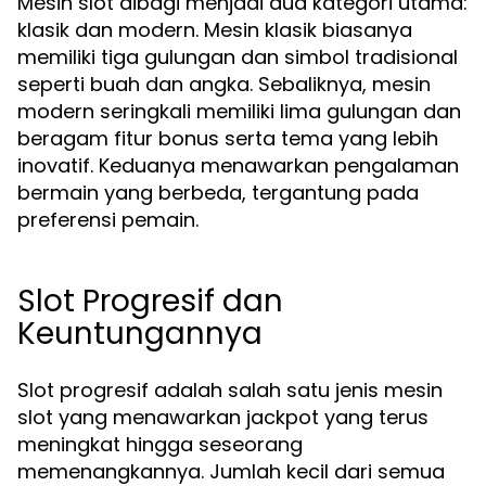
Mesin slot dibagi menjadi dua kategori utama:
klasik dan modern. Mesin klasik biasanya
memiliki tiga gulungan dan simbol tradisional
seperti buah dan angka. Sebaliknya, mesin
modern seringkali memiliki lima gulungan dan
beragam fitur bonus serta tema yang lebih
inovatif. Keduanya menawarkan pengalaman
bermain yang berbeda, tergantung pada
preferensi pemain.
Slot Progresif dan
Keuntungannya
Slot progresif adalah salah satu jenis mesin
slot yang menawarkan jackpot yang terus
meningkat hingga seseorang
memenangkannya. Jumlah kecil dari semua