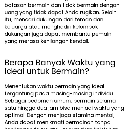
batasan bermain dan tidak bermain dengan
uang yang tidak dapat Anda rugikan. Selain
itu, mencari dukungan dari teman dan
keluarga atau menghadiri kelompok
dukungan juga dapat membantu pemain
yang merasa kehilangan kendali.
Berapa Banyak Waktu yang
Ideal untuk Bermain?
Menentukan waktu bermain yang ideal
tergantung pada masing-masing individu.
Sebagai pedoman umum, bermain selama
satu hingga dua jam bisa menjadi waktu yang
optimal. Dengan menjaga stamina mental,
Anda dapat menikmati permainan tanpa