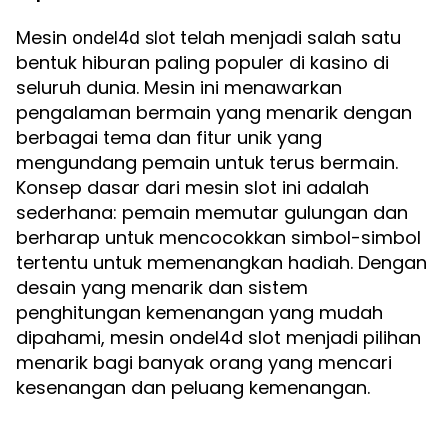
Mesin
telah menjadi salah satu
ondel4d slot
bentuk hiburan paling populer di kasino di
seluruh dunia. Mesin ini menawarkan
pengalaman bermain yang menarik dengan
berbagai tema dan fitur unik yang
mengundang pemain untuk terus bermain.
Konsep dasar dari mesin slot ini adalah
sederhana: pemain memutar gulungan dan
berharap untuk mencocokkan simbol-simbol
tertentu untuk memenangkan hadiah. Dengan
desain yang menarik dan sistem
penghitungan kemenangan yang mudah
dipahami, mesin ondel4d slot menjadi pilihan
menarik bagi banyak orang yang mencari
kesenangan dan peluang kemenangan.