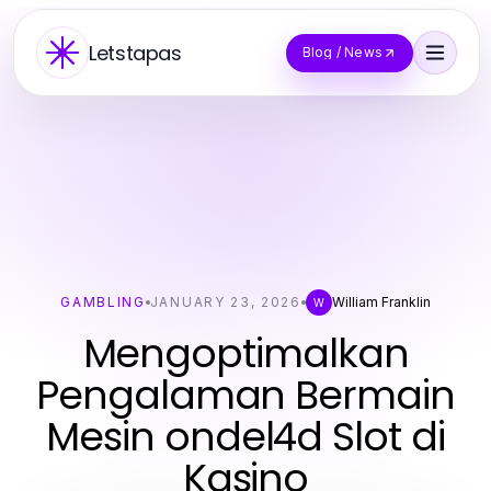
Letstapas
Blog / News
GAMBLING
JANUARY 23, 2026
William Franklin
W
Mengoptimalkan
Pengalaman Bermain
Mesin ondel4d Slot di
Kasino