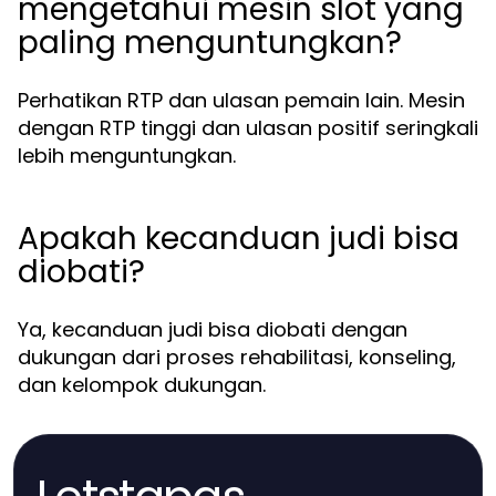
mengetahui mesin slot yang
paling menguntungkan?
Perhatikan RTP dan ulasan pemain lain. Mesin
dengan RTP tinggi dan ulasan positif seringkali
lebih menguntungkan.
Apakah kecanduan judi bisa
diobati?
Ya, kecanduan judi bisa diobati dengan
dukungan dari proses rehabilitasi, konseling,
dan kelompok dukungan.