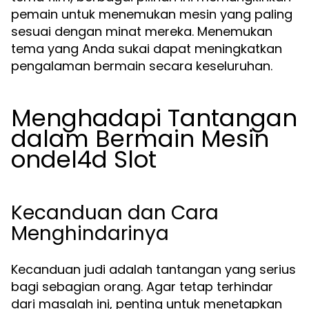
pemain untuk menemukan mesin yang paling
sesuai dengan minat mereka. Menemukan
tema yang Anda sukai dapat meningkatkan
pengalaman bermain secara keseluruhan.
Menghadapi Tantangan
dalam Bermain Mesin
ondel4d Slot
Kecanduan dan Cara
Menghindarinya
Kecanduan judi adalah tantangan yang serius
bagi sebagian orang. Agar tetap terhindar
dari masalah ini, penting untuk menetapkan