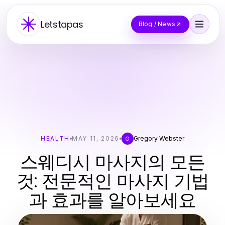
Letstapas
Blog / News
HEALTH
MAY 11, 2026
Gregory Webster
G
스웨디시 마사지의 모든
것: 전문적인 마사지 기법
과 효과를 알아보세요