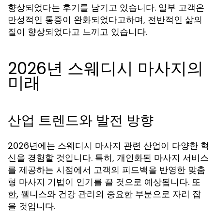
향상되었다는 후기를 남기고 있습니다. 일부 고객은
만성적인 통증이 완화되었다고하며, 전반적인 삶의
질이 향상되었다고 느끼고 있습니다.
2026년 스웨디시 마사지의
미래
산업 트렌드와 발전 방향
2026년에는 스웨디시 마사지 관련 산업이 다양한 혁
신을 경험할 것입니다. 특히, 개인화된 마사지 서비스
를 제공하는 시점에서 고객의 피드백을 반영한 맞춤
형 마사지 기법이 인기를 끌 것으로 예상됩니다. 또
한, 웰니스와 건강 관리의 중요한 부분으로 자리 잡
을 것입니다.