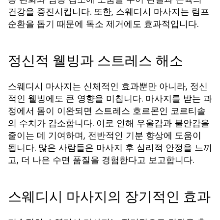
건강을 증진시킵니다. 또한, 스웨디시 마사지는 림프
순환을 돕기 때문에 독소 제거에도 효과적입니다.
정신적 웰빙과 스트레스 해소
스웨디시 마사지는 신체적인 효과뿐만 아니라, 정신
적인 웰빙에도 큰 영향을 미칩니다. 마사지를 받는 과
정에서 몸이 이완되면 스트레스 호르몬인 코르티솔
의 수치가 감소합니다. 이로 인해 우울감과 불안감을
줄이는 데 기여하며, 전반적인 기분 향상에 도움이
됩니다. 많은 사람들은 마사지 후 심리적 안정을 느끼
고, 더 나은 수면 품질을 경험한다고 보고합니다.
스웨디시 마사지의 장기적인 효과