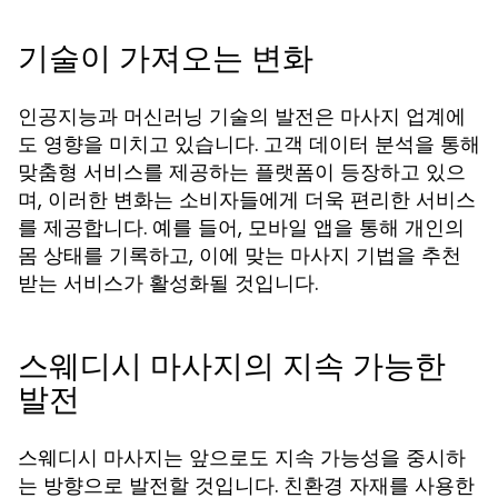
기술이 가져오는 변화
인공지능과 머신러닝 기술의 발전은 마사지 업계에
도 영향을 미치고 있습니다. 고객 데이터 분석을 통해
맞춤형 서비스를 제공하는 플랫폼이 등장하고 있으
며, 이러한 변화는 소비자들에게 더욱 편리한 서비스
를 제공합니다. 예를 들어, 모바일 앱을 통해 개인의
몸 상태를 기록하고, 이에 맞는 마사지 기법을 추천
받는 서비스가 활성화될 것입니다.
스웨디시 마사지의 지속 가능한
발전
스웨디시 마사지는 앞으로도 지속 가능성을 중시하
는 방향으로 발전할 것입니다. 친환경 자재를 사용한