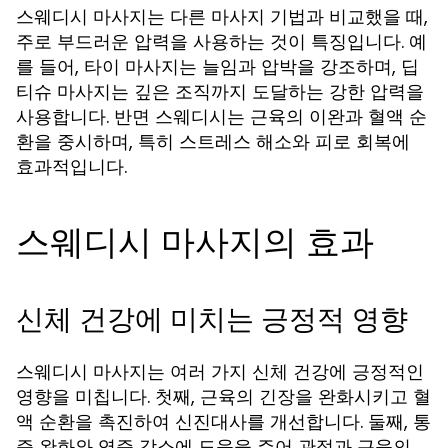
스웨디시 마사지는 다른 마사지 기법과 비교했을 때,
주로 부드러운 압력을 사용하는 것이 특징입니다. 예
를 들어,
는 늘임과 압박을 강조하며,
타이 마사지
딥
는 깊은 조직까지 도달하는 강한 압력을
티슈 마사지
사용합니다. 반면 스웨디시는 근육의 이완과 혈액 순
환을 중시하며, 특히 스트레스 해소와 피로 회복에
효과적입니다.
스웨디시 마사지의 효과
신체 건강에 미치는 긍정적 영향
스웨디시 마사지는 여러 가지 신체 건강에 긍정적인
영향을 미칩니다. 첫째, 근육의 긴장을 완화시키고 혈
액 순환을 촉진하여 신진대사를 개선합니다. 둘째, 통
증 완화와 염증 감소에 도움을 주어 관절과 근육의