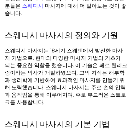
분들은
마사지에 대해 더 알아보는 것이 좋
스웨디시
습니다.
스웨디시 마사지의 정의와 기원
스웨디시 마사지는 18세기 스웨덴에서 발전한 마사
지 기법으로, 현대의 다양한 마사지 기법의 기초가
되는 중요한 역할을 했습니다. 이 기술은
페르 헨리크
이라는 의사가 개발하였으며, 그의 지식은 해부학
링
과 생리학에 기반하여 효과적인 마사지를 만들기 위
해 노력했습니다. 스웨디시 마사지는 주로 손의 압력
과 움직임을 통해 이루어지며, 주로 부드러운 스트로
크를 사용합니다.
스웨디시 마사지의 기본 기법