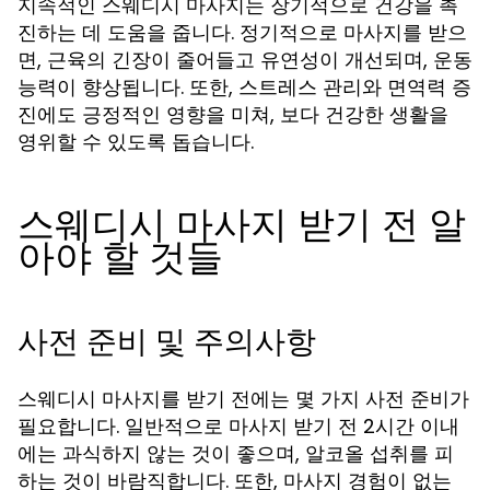
지속적인 스웨디시 마사지는 장기적으로 건강을 촉
진하는 데 도움을 줍니다. 정기적으로 마사지를 받으
면, 근육의 긴장이 줄어들고 유연성이 개선되며, 운동
능력이 향상됩니다. 또한, 스트레스 관리와 면역력 증
진에도 긍정적인 영향을 미쳐, 보다 건강한 생활을
영위할 수 있도록 돕습니다.
스웨디시 마사지 받기 전 알
아야 할 것들
사전 준비 및 주의사항
스웨디시 마사지를 받기 전에는 몇 가지 사전 준비가
필요합니다. 일반적으로 마사지 받기 전 2시간 이내
에는 과식하지 않는 것이 좋으며, 알코올 섭취를 피
하는 것이 바람직합니다. 또한, 마사지 경험이 없는