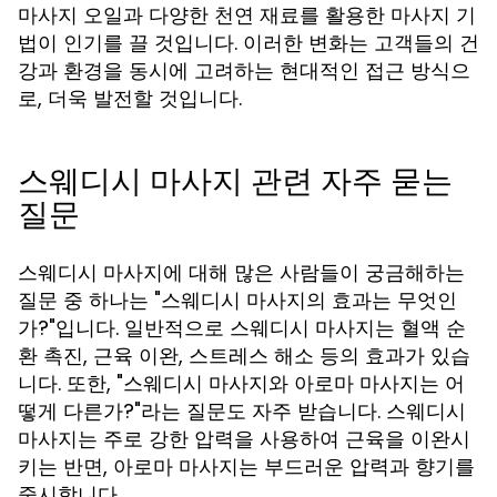
마사지 오일과 다양한 천연 재료를 활용한 마사지 기
법이 인기를 끌 것입니다. 이러한 변화는 고객들의 건
강과 환경을 동시에 고려하는 현대적인 접근 방식으
로, 더욱 발전할 것입니다.
스웨디시 마사지 관련 자주 묻는
질문
스웨디시 마사지에 대해 많은 사람들이 궁금해하는
질문 중 하나는 "스웨디시 마사지의 효과는 무엇인
가?"입니다. 일반적으로 스웨디시 마사지는 혈액 순
환 촉진, 근육 이완, 스트레스 해소 등의 효과가 있습
니다. 또한, "스웨디시 마사지와 아로마 마사지는 어
떻게 다른가?"라는 질문도 자주 받습니다. 스웨디시
마사지는 주로 강한 압력을 사용하여 근육을 이완시
키는 반면, 아로마 마사지는 부드러운 압력과 향기를
중시합니다.