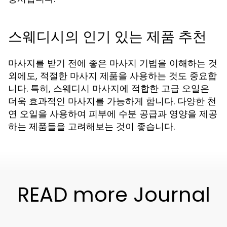
스웨디시의 인기 있는 제품 추천
마사지를 받기 전에 좋은 마사지 기법을 이해하는 것
외에도, 적절한 마사지 제품을 사용하는 것도 중요합
니다. 특히, 스웨디시 마사지에 적합한 고급 오일은
더욱 효과적인 마사지를 가능하게 합니다. 다양한 천
연 오일을 사용하여 피부에 수분 공급과 영양을 제공
하는 제품들을 고려해보는 것이 좋습니다.
READ more Journal