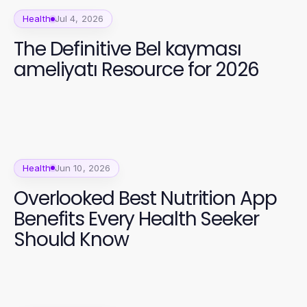
Health
Jul 4, 2026
The Definitive Bel kayması
ameliyatı Resource for 2026
Health
Jun 10, 2026
Overlooked Best Nutrition App
Benefits Every Health Seeker
Should Know