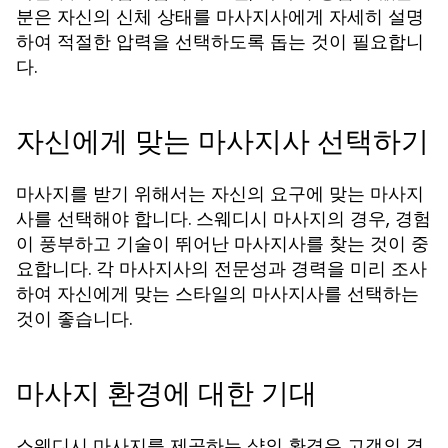
분은 자신의 신체 상태를 마사지사에게 자세히 설명
하여 적절한 압력을 선택하도록 돕는 것이 필요합니
다.
자신에게 맞는 마사지사 선택하기
마사지를 받기 위해서는 자신의 요구에 맞는 마사지
사를 선택해야 합니다. 스웨디시 마사지의 경우, 경험
이 풍부하고 기술이 뛰어난 마사지사를 찾는 것이 중
요합니다. 각 마사지사의 전문성과 경력을 미리 조사
하여 자신에게 맞는 스타일의 마사지사를 선택하는
것이 좋습니다.
마사지 환경에 대한 기대
스웨디시 마사지를 제공하는 샵의 환경은 고객의 경