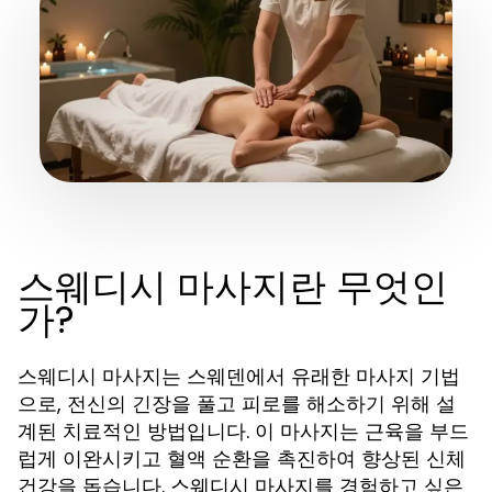
스웨디시 마사지란 무엇인
가?
스웨디시 마사지는 스웨덴에서 유래한 마사지 기법
으로, 전신의 긴장을 풀고 피로를 해소하기 위해 설
계된 치료적인 방법입니다. 이 마사지는 근육을 부드
럽게 이완시키고 혈액 순환을 촉진하여 향상된 신체
건강을 돕습니다. 스웨디시 마사지를 경험하고 싶은