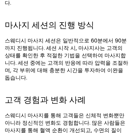
다.
마사지 세션의 진행 방식
스웨디시 마사지 세션은 일반적으로 60분에서 90분
까지 진행됩니다. 세션 시작 시, 마사지사는 고객의
상태를 확인한 후 적절한 기법을 선택하여 마사지합
니다. 세션 중에는 고객의 반응에 따라 압력을 조절하
며, 각 부위에 대해 충분한 시간을 투자하여 이완을
돕습니다.
고객 경험과 변화 사례
스웨디시 마사지를 통해 고객들은 신체적 변화뿐만
아니라 정신적인 변화도 경험합니다. 많은 사람들은
마사지를 통해 혈액 순환이 개선되고, 수면의 질이