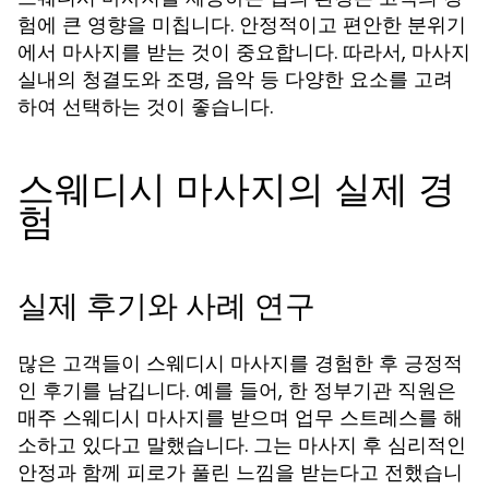
험에 큰 영향을 미칩니다. 안정적이고 편안한 분위기
에서 마사지를 받는 것이 중요합니다. 따라서, 마사지
실내의 청결도와 조명, 음악 등 다양한 요소를 고려
하여 선택하는 것이 좋습니다.
스웨디시 마사지의 실제 경
험
실제 후기와 사례 연구
많은 고객들이 스웨디시 마사지를 경험한 후 긍정적
인 후기를 남깁니다. 예를 들어, 한 정부기관 직원은
매주 스웨디시 마사지를 받으며 업무 스트레스를 해
소하고 있다고 말했습니다. 그는 마사지 후 심리적인
안정과 함께 피로가 풀린 느낌을 받는다고 전했습니