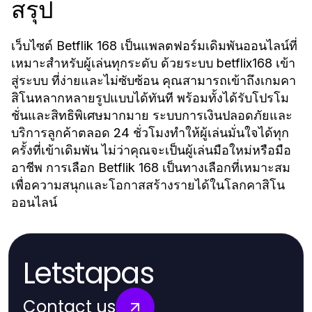
สรุป
เว็บไซต์
เป็นแพลตฟอร์มเดิมพันออนไลน์ที่
Betflik 168
เหมาะสำหรับผู้เล่นทุกระดับ ด้วยระบบ
betflix168 เข้า
ที่ง่ายและไม่ซับซ้อน คุณสามารถเข้าถึงเกมคา
สู่ระบบ
สิโนหลากหลายรูปแบบได้ทันที พร้อมทั้งได้รับโปรโม
ชั่นและสิทธิพิเศษมากมาย ระบบการเงินปลอดภัยและ
บริการลูกค้าตลอด 24 ชั่วโมงทำให้ผู้เล่นมั่นใจได้ทุก
ครั้งที่เข้าเดิมพัน ไม่ว่าคุณจะเป็นผู้เล่นมือใหม่หรือมือ
อาชีพ การเลือก
เป็นทางเลือกที่เหมาะสม
Betflik 168
เพื่อความสนุกและโอกาสสร้างรายได้ในโลกคาสิโน
ออนไลน์
Letstapas
Contact us