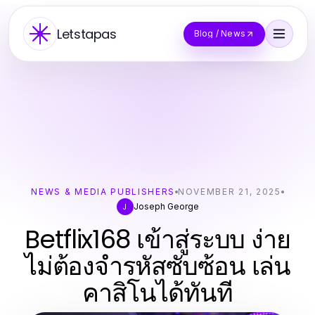
Letstapas
Blog / News
NEWS & MEDIA PUBLISHERS
NOVEMBER 21, 2025
Joseph George
J
Betflix168 เข้าสู่ระบบ ง่าย
ไม่ต้องจำรหัสซับซ้อน เล่น
คาสิโนได้ทันที