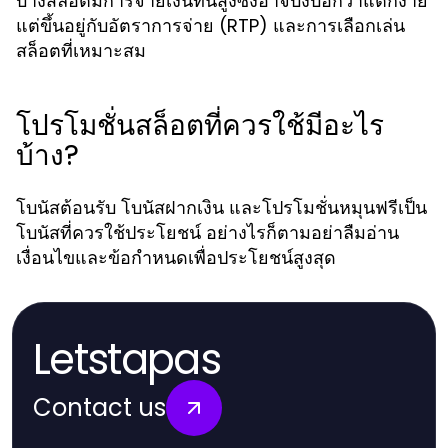
บางสล็อตมีการจ่ายเงินที่นสูงซึ่งอาจบ่งบอกว่าแตกง่าย
แต่ขึ้นอยู่กับอัตราการจ่าย (RTP) และการเลือกเล่น
สล็อตที่เหมาะสม
โปรโมชั่นสล็อตที่ควรใช้มีอะไร
บ้าง?
โบนัสต้อนรับ โบนัสฝากเงิน และโปรโมชั่นหมุนฟรีเป็น
โบนัสที่ควรใช้ประโยชน์ อย่างไรก็ตามอย่าลืมอ่าน
เงื่อนไขและข้อกำหนดเพื่อประโยชน์สูงสุด
Letstapas
Contact us