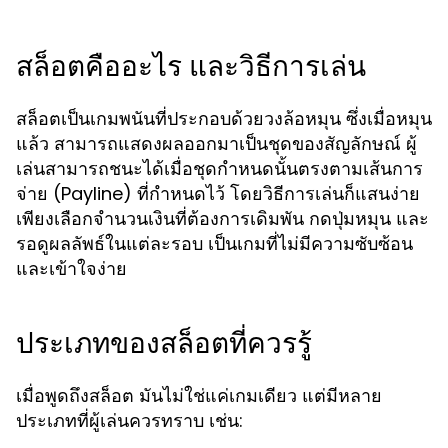
สล็อตคืออะไร และวิธีการเล่น
สล็อตเป็นเกมพนันที่ประกอบด้วยวงล้อหมุน ซึ่งเมื่อหมุน
แล้ว สามารถแสดงผลออกมาเป็นชุดของสัญลักษณ์ ผู้
เล่นสามารถชนะได้เมื่อชุดกำหนดนั้นตรงตามเส้นการ
จ่าย (Payline) ที่กำหนดไว้ โดยวิธีการเล่นก็แสนง่าย
เพียงเลือกจำนวนเงินที่ต้องการเดิมพัน กดปุ่มหมุน และ
รอดูผลลัพธ์ในแต่ละรอบ เป็นเกมที่ไม่มีความซับซ้อน
และเข้าใจง่าย
ประเภทของสล็อตที่ควรรู้
เมื่อพูดถึงสล็อต มันไม่ใช่แค่เกมเดียว แต่มีหลาย
ประเภทที่ผู้เล่นควรทราบ เช่น: