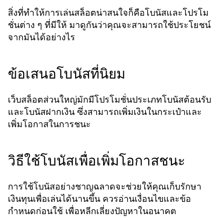
สิ่งที่ทำให้การเล่นสล็อตน่าสนใจก็คือโบนัสและโปรโม
ชั่นต่าง ๆ ที่มีให้ มาดูกันว่าคุณจะสามารถใช้ประโยชน์
จากมันได้อย่างไร
ข้อเสนอโบนัสที่นิยม
เว็บสล็อตส่วนใหญ่มักมีโปรโมชั่นประเภทโบนัสต้อนรับ
และโบนัสฝากเงิน ซึ่งสามารถเพิ่มเงินในกระเป๋าและ
เพิ่มโอกาสในการชนะ
วิธีใช้โบนัสเพื่อเพิ่มโอกาสชนะ
การใช้โบนัสอย่างชาญฉลาดจะช่วยให้คุณเก็บรักษา
เงินทุนเพื่อเล่นได้นานขึ้น ควรอ่านเงื่อนไขและข้อ
กำหนดก่อนใช้ เพื่อหลีกเลี่ยงปัญหาในอนาคต