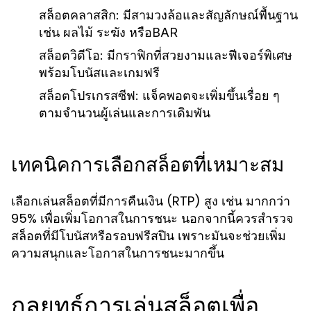
สล็อตคลาสสิก:
มีสามวงล้อและสัญลักษณ์พื้นฐาน
เช่น ผลไม้ ระฆัง หรือBAR
สล็อตวิดีโอ:
มีกราฟิกที่สวยงามและฟีเจอร์พิเศษ
พร้อมโบนัสและเกมฟรี
สล็อตโปรเกรสซีฟ:
แจ็คพอตจะเพิ่มขึ้นเรื่อย ๆ
ตามจำนวนผู้เล่นและการเดิมพัน
เทคนิคการเลือกสล็อตที่เหมาะสม
เลือกเล่นสล็อตที่มีการคืนเงิน (RTP) สูง เช่น มากกว่า
95% เพื่อเพิ่มโอกาสในการชนะ นอกจากนี้ควรสำรวจ
สล็อตที่มีโบนัสหรือรอบฟรีสปิน เพราะมันจะช่วยเพิ่ม
ความสนุกและโอกาสในการชนะมากขึ้น
กลยุทธ์การเล่นสล็อตเพื่อ