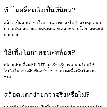
ทำไมสล็อตถึงเป็นที่นิยม?
สล็อตเป็นเกมที่เข้าใจง่ายและเข้าถึงได้สำหรับทุกคน มี
ความสนุกสนานและตื่นเต้นอยู่เสมอพร้อมโอกาสชนะที่
มากมาย
วิธีเพิ่มโอกาสชนะสล็อต?
เลือกเล่นสล็อตที่มี RTP สูงเรียนรู้การเล่น พร้อมใช้
โบนัสในการเดิมพันอย่างชาญฉลาดเพื่อเพิ่มโอกาส
ชนะ
สล็อตแตกง่ายกว่าจริงหรือไม่?