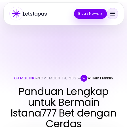
Letstapas
Blog / News
GAMBLING
NOVEMBER 18, 2025
William Franklin
W
Panduan Lengkap
untuk Bermain
Istana777 Bet dengan
Cerdas