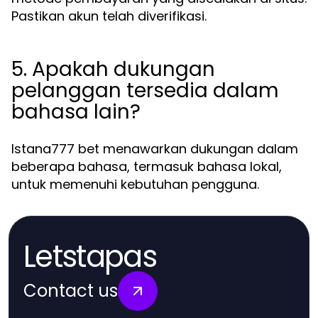
Pastikan akun telah diverifikasi.
5. Apakah dukungan
pelanggan tersedia dalam
bahasa lain?
Istana777 bet menawarkan dukungan dalam
beberapa bahasa, termasuk bahasa lokal,
untuk memenuhi kebutuhan pengguna.
Letstapas
Contact us