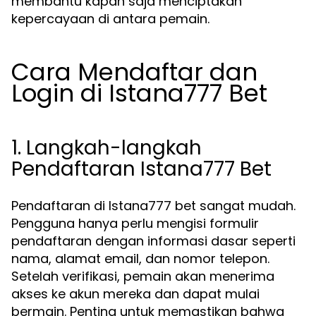
membantu kapan saja menciptakan
kepercayaan di antara pemain.
Cara Mendaftar dan
Login di Istana777 Bet
1. Langkah-langkah
Pendaftaran Istana777 Bet
Pendaftaran di Istana777 bet sangat mudah.
Pengguna hanya perlu mengisi formulir
pendaftaran dengan informasi dasar seperti
nama, alamat email, dan nomor telepon.
Setelah verifikasi, pemain akan menerima
akses ke akun mereka dan dapat mulai
bermain. Penting untuk memastikan bahwa