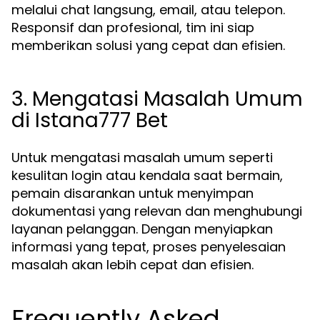
melalui chat langsung, email, atau telepon.
Responsif dan profesional, tim ini siap
memberikan solusi yang cepat dan efisien.
3. Mengatasi Masalah Umum
di Istana777 Bet
Untuk mengatasi masalah umum seperti
kesulitan login atau kendala saat bermain,
pemain disarankan untuk menyimpan
dokumentasi yang relevan dan menghubungi
layanan pelanggan. Dengan menyiapkan
informasi yang tepat, proses penyelesaian
masalah akan lebih cepat dan efisien.
Frequently Asked