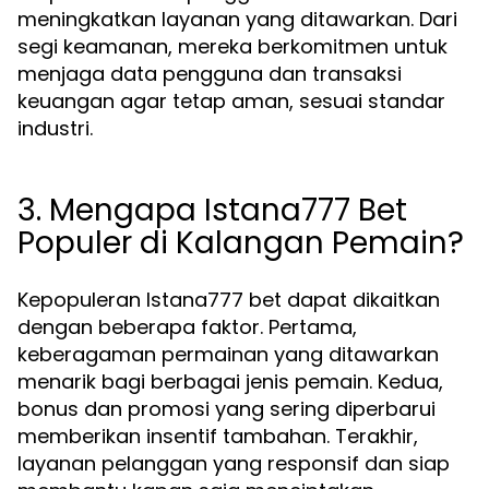
meningkatkan layanan yang ditawarkan. Dari
segi keamanan, mereka berkomitmen untuk
menjaga data pengguna dan transaksi
keuangan agar tetap aman, sesuai standar
industri.
3. Mengapa Istana777 Bet
Populer di Kalangan Pemain?
Kepopuleran Istana777 bet dapat dikaitkan
dengan beberapa faktor. Pertama,
keberagaman permainan yang ditawarkan
menarik bagi berbagai jenis pemain. Kedua,
bonus dan promosi yang sering diperbarui
memberikan insentif tambahan. Terakhir,
layanan pelanggan yang responsif dan siap