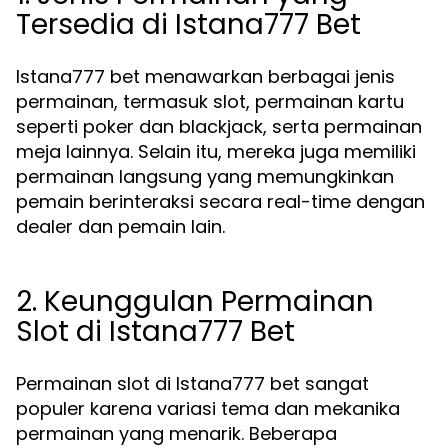
Tersedia di Istana777 Bet
Istana777 bet menawarkan berbagai jenis
permainan, termasuk slot, permainan kartu
seperti poker dan blackjack, serta permainan
meja lainnya. Selain itu, mereka juga memiliki
permainan langsung yang memungkinkan
pemain berinteraksi secara real-time dengan
dealer dan pemain lain.
2. Keunggulan Permainan
Slot di Istana777 Bet
Permainan slot di Istana777 bet sangat
populer karena variasi tema dan mekanika
permainan yang menarik. Beberapa