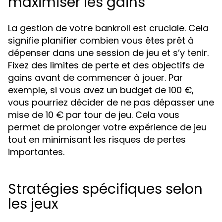
maximiser les gains
La gestion de votre bankroll est cruciale. Cela
signifie planifier combien vous êtes prêt à
dépenser dans une session de jeu et s’y tenir.
Fixez des limites de perte et des objectifs de
gains avant de commencer à jouer. Par
exemple, si vous avez un budget de 100 €,
vous pourriez décider de ne pas dépasser une
mise de 10 € par tour de jeu. Cela vous
permet de prolonger votre expérience de jeu
tout en minimisant les risques de pertes
importantes.
Stratégies spécifiques selon
les jeux