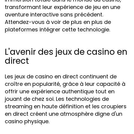
transformant leur expérience de jeu en une
aventure interactive sans précédent.
Attendez-vous à voir de plus en plus de
plateformes intégrer cette technologie.
L'avenir des jeux de casino en
direct
Les jeux de casino en direct continuent de
croître en popularité, grâce à leur capacité à
offrir une expérience authentique tout en
jouant de chez soi. Les technologies de
streaming en haute définition et les croupiers
en direct créent une atmosphère digne d'un
casino physique.