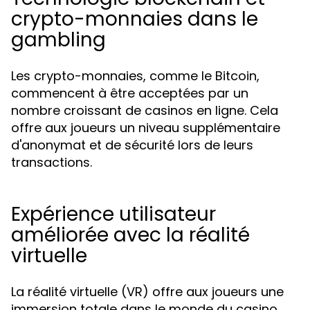
crypto-monnaies dans le
gambling
Les crypto-monnaies, comme le Bitcoin,
commencent à être acceptées par un
nombre croissant de casinos en ligne. Cela
offre aux joueurs un niveau supplémentaire
d'anonymat et de sécurité lors de leurs
transactions.
Expérience utilisateur
améliorée avec la réalité
virtuelle
La réalité virtuelle (VR) offre aux joueurs une
immersion totale dans le monde du casino,