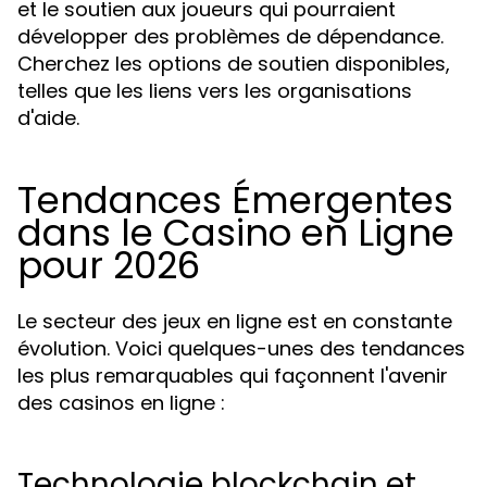
et le soutien aux joueurs qui pourraient
développer des problèmes de dépendance.
Cherchez les options de soutien disponibles,
telles que les liens vers les organisations
d'aide.
Tendances Émergentes
dans le Casino en Ligne
pour 2026
Le secteur des jeux en ligne est en constante
évolution. Voici quelques-unes des tendances
les plus remarquables qui façonnent l'avenir
des casinos en ligne :
Technologie blockchain et