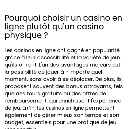
Pourquoi choisir un casino en
ligne plutôt qu'un casino
physique ?
Les casinos en ligne ont gagné en popularité
grâce à leur accessibilité et la variété de jeux
qu'ils offrent. L'un des avantages majeurs est
la possibilité de jouer à n'importe quel
moment, sans avoir à se déplacer. De plus, ils
proposent souvent des bonus attrayants, tels
que des tours gratuits ou des offres de
remboursement, qui enrichissent l'expérience
de jeu. Enfin, les
permettent
casinos en ligne
également de gérer mieux son temps et son
budget, essentiels pour une pratique de jeu