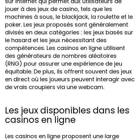
sur Internet qui permet aux utilisateurs de
jouer à des jeux de casino, tels que les
machines à sous, le blackjack, la roulette et le
poker. Les jeux proposés sont généralement
divisés en deux catégories : les jeux basés sur
le hasard et les jeux nécessitant des
compétences. Les casinos en ligne utilisent
des générateurs de nombres aléatoires
(RNG) pour assurer une expérience de jeu
équitable. De plus, ils offrent souvent des jeux
en direct où les joueurs peuvent interagir avec
de vrais croupiers via une webcam.
Les jeux disponibles dans les
casinos en ligne
Les casinos en ligne proposent une large