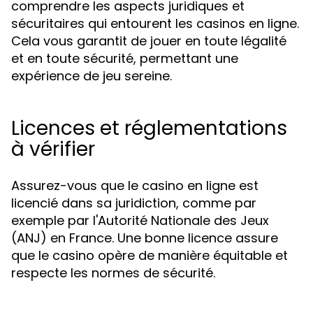
comprendre les aspects juridiques et
sécuritaires qui entourent les casinos en ligne.
Cela vous garantit de jouer en toute légalité
et en toute sécurité, permettant une
expérience de jeu sereine.
Licences et réglementations
à vérifier
Assurez-vous que le casino en ligne est
licencié dans sa juridiction, comme par
exemple par l'Autorité Nationale des Jeux
(ANJ) en France. Une bonne licence assure
que le casino opère de manière équitable et
respecte les normes de sécurité.